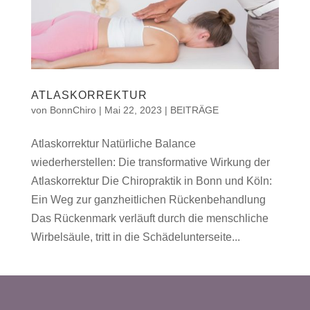
ATLASKORREKTUR
von
BonnChiro
|
Mai 22, 2023
|
BEITRÄGE
Atlaskorrektur Natürliche Balance
wiederherstellen: Die transformative Wirkung der
Atlaskorrektur Die Chiropraktik in Bonn und Köln:
Ein Weg zur ganzheitlichen Rückenbehandlung
Das Rückenmark verläuft durch die menschliche
Wirbelsäule, tritt in die Schädelunterseite...