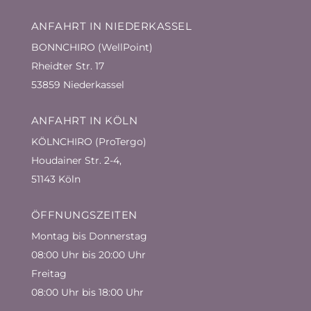
ANFAHRT IN NIEDERKASSEL
BONNCHIRO (WellPoint)
Rheidter Str. 17
53859 Niederkassel
ANFAHRT IN KÖLN
KÖLNCHIRO (ProTergo)
Houdainer Str. 2-4,
51143 Köln
ÖFFNUNGSZEITEN
Montag bis Donnerstag
08:00 Uhr bis 20:00 Uhr
Freitag
08:00 Uhr bis 18:00 Uhr