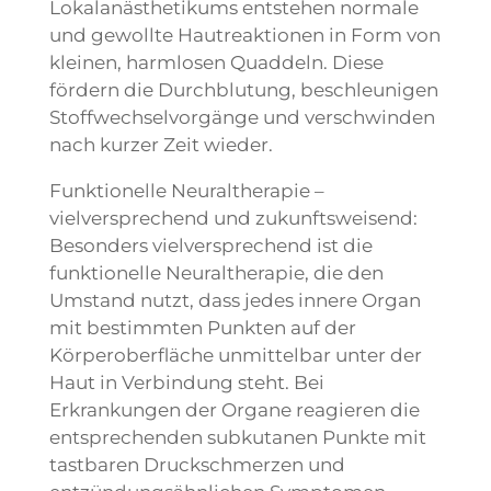
Lokalanästhetikums entstehen normale
und gewollte Hautreaktionen in Form von
kleinen, harmlosen Quaddeln. Diese
fördern die Durchblutung, beschleunigen
Stoffwechselvorgänge und verschwinden
nach kurzer Zeit wieder.
Funktionelle Neuraltherapie –
vielversprechend und zukunftsweisend:
Besonders vielversprechend ist die
funktionelle Neuraltherapie, die den
Umstand nutzt, dass jedes innere Organ
mit bestimmten Punkten auf der
Körperoberfläche unmittelbar unter der
Haut in Verbindung steht. Bei
Erkrankungen der Organe reagieren die
entsprechenden subkutanen Punkte mit
tastbaren Druckschmerzen und