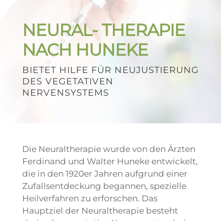
NEURAL- THERAPIE
NACH HUNEKE
BIETET HILFE FÜR NEUJUSTIERUNG
DES VEGETATIVEN
NERVENSYSTEMS
Die Neuraltherapie wurde von den Ärzten
Ferdinand und Walter Huneke entwickelt,
die in den 1920er Jahren aufgrund einer
Zufallsentdeckung begannen, spezielle
Heilverfahren zu erforschen. Das
Hauptziel der Neuraltherapie besteht