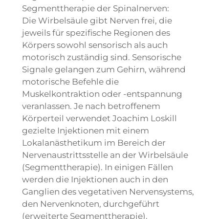
Segmenttherapie der Spinalnerven:
Die Wirbelsäule gibt Nerven frei, die
jeweils für spezifische Regionen des
Körpers sowohl sensorisch als auch
motorisch zuständig sind. Sensorische
Signale gelangen zum Gehirn, während
motorische Befehle die
Muskelkontraktion oder -entspannung
veranlassen. Je nach betroffenem
Körperteil verwendet Joachim Loskill
gezielte Injektionen mit einem
Lokalanästhetikum im Bereich der
Nervenaustrittsstelle an der Wirbelsäule
(Segmenttherapie). In einigen Fällen
werden die Injektionen auch in den
Ganglien des vegetativen Nervensystems,
den Nervenknoten, durchgeführt
(erweiterte Segmenttherapie).