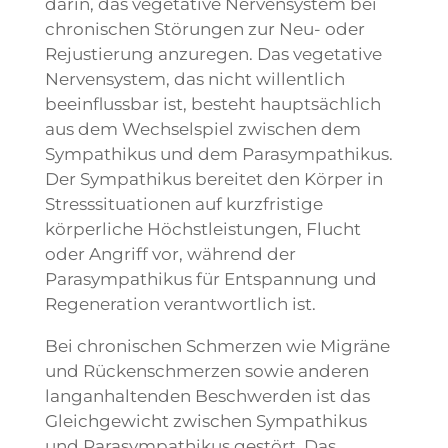
darin, das vegetative Nervensystem bei
chronischen Störungen zur Neu- oder
Rejustierung anzuregen. Das vegetative
Nervensystem, das nicht willentlich
beeinflussbar ist, besteht hauptsächlich
aus dem Wechselspiel zwischen dem
Sympathikus und dem Parasympathikus.
Der Sympathikus bereitet den Körper in
Stresssituationen auf kurzfristige
körperliche Höchstleistungen, Flucht
oder Angriff vor, während der
Parasympathikus für Entspannung und
Regeneration verantwortlich ist.
Bei chronischen Schmerzen wie Migräne
und Rückenschmerzen sowie anderen
langanhaltenden Beschwerden ist das
Gleichgewicht zwischen Sympathikus
und Parasympathikus gestört. Das