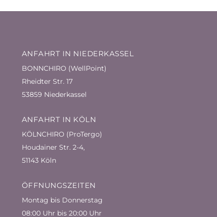
ANFAHRT IN NIEDERKASSEL
BONNCHIRO (WellPoint)
Rheidter Str. 17
53859 Niederkassel
ANFAHRT IN KÖLN
KÖLNCHIRO (ProTergo)
Houdainer Str. 2-4,
51143 Köln
ÖFFNUNGSZEITEN
Montag bis Donnerstag
08:00 Uhr bis 20:00 Uhr