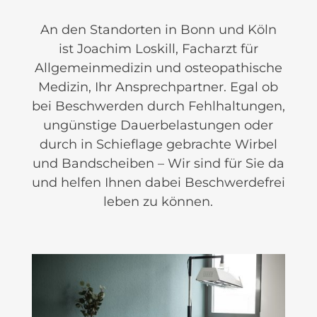
An den Standorten in Bonn und Köln
ist Joachim Loskill, Facharzt für
Allgemeinmedizin und osteopathische
Medizin, Ihr Ansprechpartner. Egal ob
bei Beschwerden durch Fehlhaltungen,
ungünstige Dauerbelastungen oder
durch in Schieflage gebrachte Wirbel
und Bandscheiben – Wir sind für Sie da
und helfen Ihnen dabei Beschwerdefrei
leben zu können.