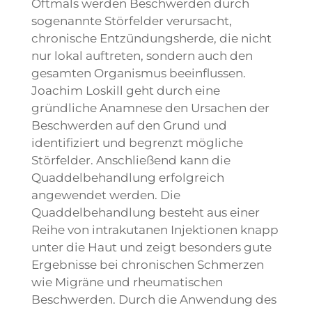
Oftmals werden Beschwerden durch
sogenannte Störfelder verursacht,
chronische Entzündungsherde, die nicht
nur lokal auftreten, sondern auch den
gesamten Organismus beeinflussen.
Joachim Loskill geht durch eine
gründliche Anamnese den Ursachen der
Beschwerden auf den Grund und
identifiziert und begrenzt mögliche
Störfelder. Anschließend kann die
Quaddelbehandlung erfolgreich
angewendet werden. Die
Quaddelbehandlung besteht aus einer
Reihe von intrakutanen Injektionen knapp
unter die Haut und zeigt besonders gute
Ergebnisse bei chronischen Schmerzen
wie Migräne und rheumatischen
Beschwerden. Durch die Anwendung des