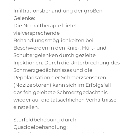
Infiltrationsbehandlung der großen
Gelenke:
Die Neuraltherapie bietet
vielversprechende
Behandlungsmöglichkeiten bei
Beschwerden in den Knie-, Hüft- und
Schultergelenken durch gezielte
Injektionen. Durch die Unterbrechung des
Schmerzgedächtnisses und die
Repolarisation der Schmerzsensoren
(Nozizeptoren) kann sich im Erfolgsfall
das fehlgeleitete Schmerzgedächtnis
wieder auf die tatsächlichen Verhältnisse
einstellen.
Störfeldbehebung durch
Quaddelbehandlung: