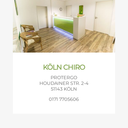
KÖLN CHIRO
PROTERGO
HOUDAINER STR. 2-4
51143 KÖLN
0171 7705606