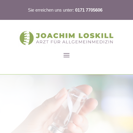
Sie erreichen uns unter:
0171 7705606