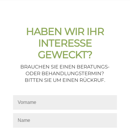
HABEN WIR IHR
INTERESSE
GEWECKT?
BRAUCHEN SIE EINEN BERATUNGS-
ODER BEHANDLUNGSTERMIN?
BITTEN SIE UM EINEN RÜCKRUF.