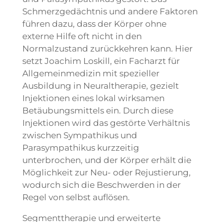
Schmerzgedächtnis und andere Faktoren
führen dazu, dass der Körper ohne
externe Hilfe oft nicht in den
Normalzustand zurückkehren kann. Hier
setzt Joachim Loskill, ein Facharzt für
Allgemeinmedizin mit spezieller
Ausbildung in Neuraltherapie, gezielt
Injektionen eines lokal wirksamen
Betäubungsmittels ein. Durch diese
Injektionen wird das gestörte Verhältnis
zwischen Sympathikus und
Parasympathikus kurzzeitig
unterbrochen, und der Körper erhält die
Möglichkeit zur Neu- oder Rejustierung,
wodurch sich die Beschwerden in der
Regel von selbst auflösen.
Segmenttherapie und erweiterte