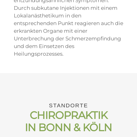
entzündungsähnlichen Symptomen.
Durch subkutane Injektionen mit einem
Lokalanästhetikum in den
entsprechenden Punkt reagieren auch die
erkrankten Organe mit einer
Unterbrechung der Schmerzempfindung
und dem Einsetzen des
Heilungsprozesses.
STANDORTE
CHIROPRAKTIK
IN BONN & KÖLN