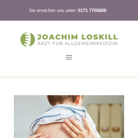
Sie erreichen uns unter:
0171 7705606