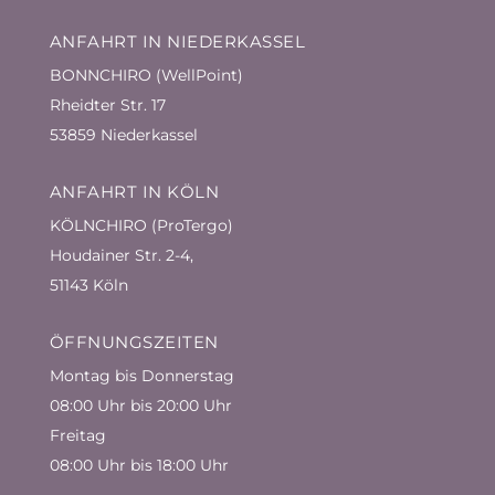
ANFAHRT IN NIEDERKASSEL
BONNCHIRO (WellPoint)
Rheidter Str. 17
53859 Niederkassel
ANFAHRT IN KÖLN
KÖLNCHIRO (ProTergo)
Houdainer Str. 2-4,
51143 Köln
ÖFFNUNGSZEITEN
Montag bis Donnerstag
08:00 Uhr bis 20:00 Uhr
Freitag
08:00 Uhr bis 18:00 Uhr