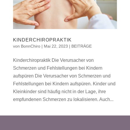
KINDERCHIROPRAKTIK
von
BonnChiro
|
Mai 22, 2023
|
BEITRÄGE
Kinderchiropraktik Die Verursacher von
Schmerzen und Fehlstellungen bei Kindern
aufspüren Die Verursacher von Schmerzen und
Fehlstellungen bei Kindern aufspüren. Kinder und
Kleinkinder sind häufig nicht in der Lage, ihre
empfundenen Schmerzen zu lokalisieren. Auch...