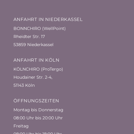
ANFAHRT IN NIEDERKASSEL
BONNCHIRO (WellPoint)
Rheidter Str. 17
53859 Niederkassel
ANFAHRT IN KÖLN
KÖLNCHIRO (ProTergo)
Houdainer Str. 2-4,
51143 Köln
ÖFFNUNGSZEITEN
Montag bis Donnerstag
08:00 Uhr bis 20:00 Uhr
Freitag