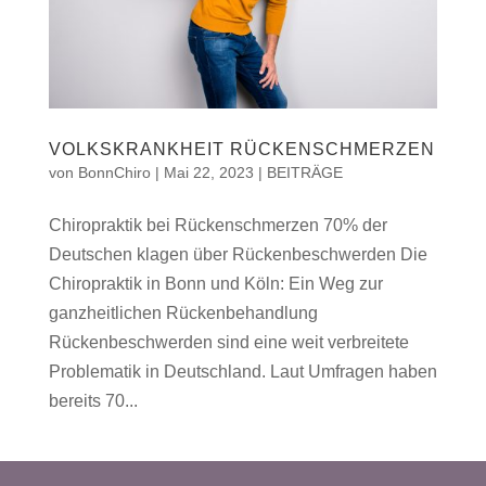
VOLKSKRANKHEIT RÜCKENSCHMERZEN
von
BonnChiro
|
Mai 22, 2023
|
BEITRÄGE
Chiropraktik bei Rückenschmerzen 70% der
Deutschen klagen über Rückenbeschwerden Die
Chiropraktik in Bonn und Köln: Ein Weg zur
ganzheitlichen Rückenbehandlung
Rückenbeschwerden sind eine weit verbreitete
Problematik in Deutschland. Laut Umfragen haben
bereits 70...