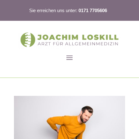
Sie erreichen uns unter:
0171 7705606